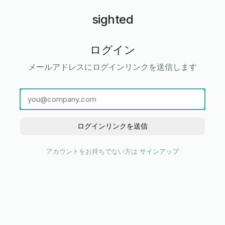
sighted
ログイン
メールアドレスにログインリンクを送信します
ログインリンクを送信
アカウントをお持ちでない方は
サインアップ